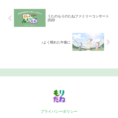
うたのもりのたねファミリーコンサート
2020
♪よく晴れた午後に
プライバシーポリシー