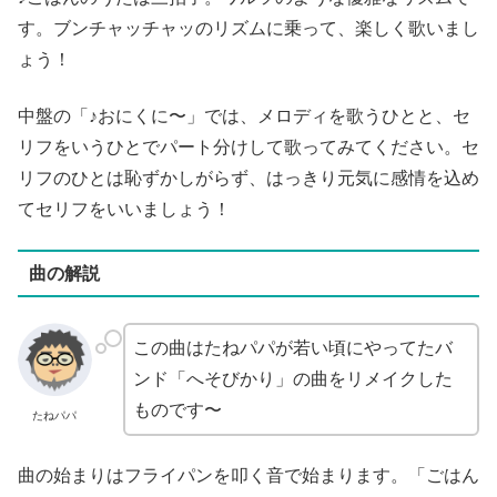
す。ブンチャッチャッのリズムに乗って、楽しく歌いまし
ょう！
中盤の「♪おにくに〜」では、メロディを歌うひとと、セ
リフをいうひとでパート分けして歌ってみてください。セ
リフのひとは恥ずかしがらず、はっきり元気に感情を込め
てセリフをいいましょう！
曲の解説
この曲はたねパパが若い頃にやってたバ
ンド「へそびかり」の曲をリメイクした
ものです〜
たねパパ
曲の始まりはフライパンを叩く音で始まります。「ごはん