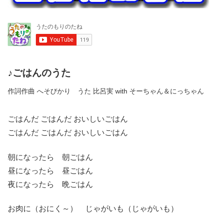
♪ごはんのうた
作詞作曲 へそびかり うた 比呂実 with そーちゃん＆にっちゃん
ごはんだ ごはんだ おいしいごはん
ごはんだ ごはんだ おいしいごはん
朝になったら 朝ごはん
昼になったら 昼ごはん
夜になったら 晩ごはん
お肉に（おにく～） じゃがいも（じゃがいも）